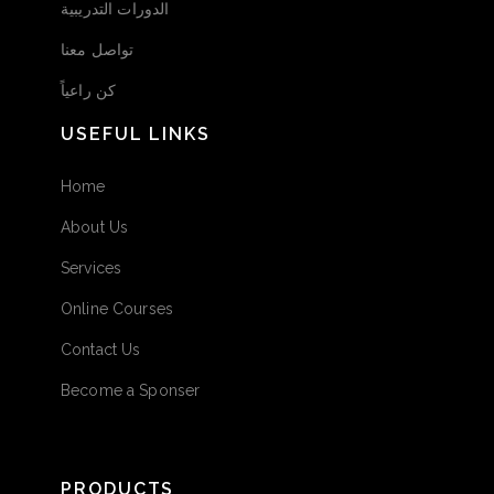
الدورات التدريبية
تواصل معنا
كن راعياً
USEFUL LINKS
Home
About Us
Services
Online Courses
Contact Us
Become a Sponser
PRODUCTS