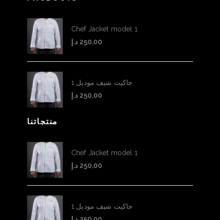
Chef Jacket model 1
د.إ
250,00
جاكيت شيف موديل 1
د.إ
250,00
منتجاتنا
Chef Jacket model 1
د.إ
250,00
جاكيت شيف موديل 1
د.إ
250,00