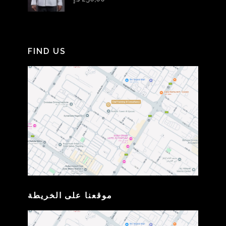
FIND US
موقعنا على الخريطة