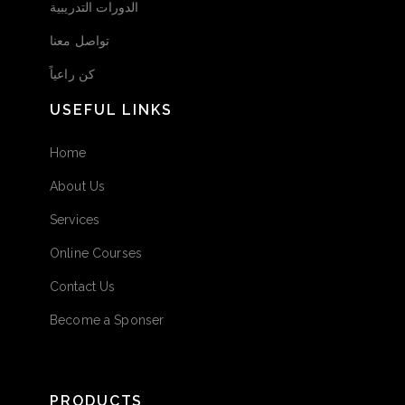
الدورات التدريبية
تواصل معنا
كن راعياً
USEFUL LINKS
Home
About Us
Services
Online Courses
Contact Us
Become a Sponser
PRODUCTS