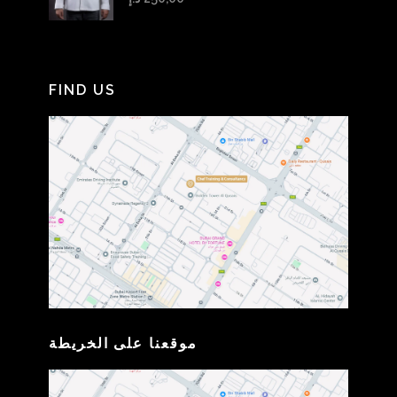
FIND US
موقعنا على الخريطة