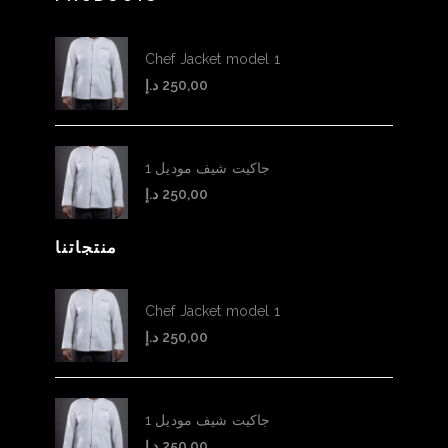
Chef Jacket model 1
د.إ
250,00
جاكيت شيف موديل 1
د.إ
250,00
منتجاتنا
Chef Jacket model 1
د.إ
250,00
جاكيت شيف موديل 1
د.إ
250,00