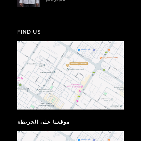
FIND US
موقعنا على الخريطة