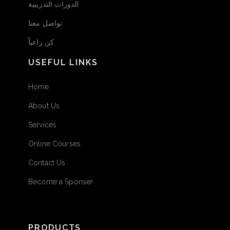
الدورات التدريبية
تواصل معنا
كن راعياً
USEFUL LINKS
Home
About Us
Services
Online Courses
Contact Us
Become a Sponser
PRODUCTS