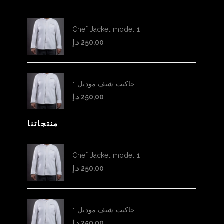
Chef Jacket model 1
د.إ
250,00
جاكيت شيف موديل 1
د.إ
250,00
منتجاتنا
Chef Jacket model 1
د.إ
250,00
جاكيت شيف موديل 1
د.إ
250,00