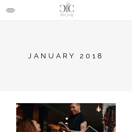
JANUARY 2018