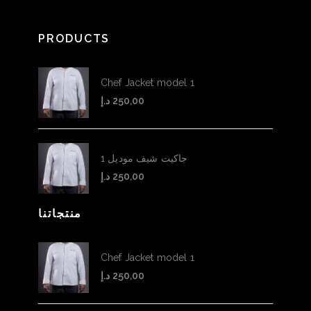
PRODUCTS
Chef Jacket model 1
د.إ
250,00
جاكيت شيف موديل 1
د.إ
250,00
منتجاتنا
Chef Jacket model 1
د.إ
250,00