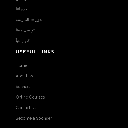
خدماتنا
الدورات التدريبية
تواصل معنا
كن راعياً
USEFUL LINKS
Home
About Us
Services
Online Courses
Contact Us
Become a Sponser